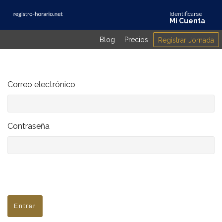
Identificarse
Mi Cuenta
Blog
Precios
Registrar Jornada
Correo electrónico
Contraseña