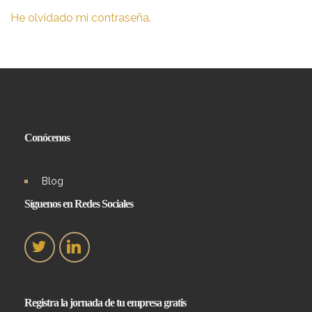
He olvidado mi contraseña.
Conócenos
Blog
Síguenos en Redes Sociales
Registra la jornada de tu empresa gratis